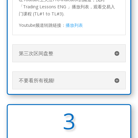
「Trading Lessons ENG 」播放列表，观看交易入
门课程 (TL#1 to TL#3).
Youtube频道转跳链接：
播放列表
第三次区间盘整
不要看所有视频!
3