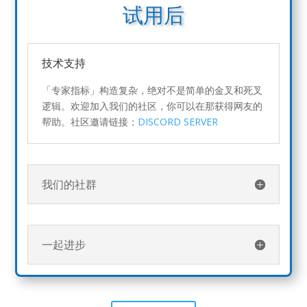
试用后
技术支持
「专家指标」构造复杂，绝对不是简单的金叉和死叉
逻辑。欢迎加入我们的社区，你可以在那获得网友的
帮助。社区邀请链接：
DISCORD SERVER
我们的社群
一起进步