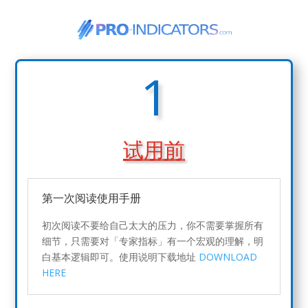
1
试用前
第一次阅读使用手册
初次阅读不要给自己太大的压力，你不需要掌握所有
细节，只需要对「专家指标」有一个宏观的理解，明
白基本逻辑即可。使用说明下载地址
DOWNLOAD
HERE