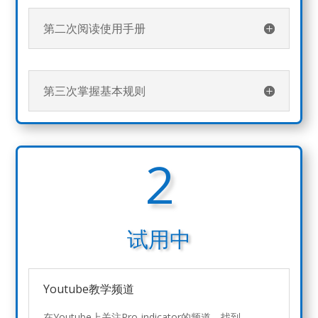
第二次阅读使用手册
第三次掌握基本规则
2
试用中
Youtube教学频道
在Youtube上关注Pro-indicator的频道，找到